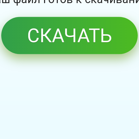
СКАЧАТЬ
БЕСПЛАТНО