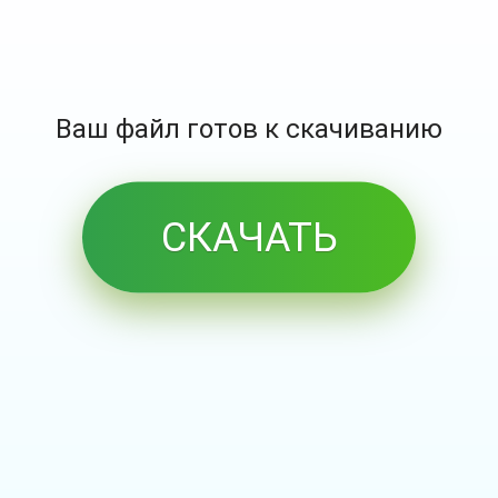
Ваш файл готов к скачиванию
СКАЧАТЬ
БЕСПЛАТНО