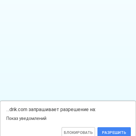
…drik.com запрашивает разрешение на:
Показ уведомлений
БЛОКИРОВАТЬ
РАЗРЕШИТЬ