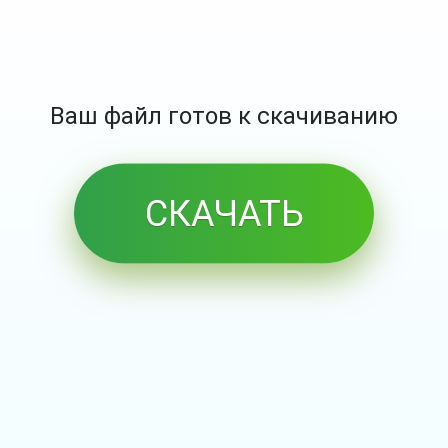
Ваш файл готов к скачиванию
СКАЧАТЬ
БЕСПЛАТНО