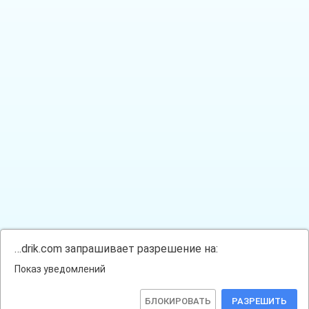
…drik.com запрашивает разрешение на:
Показ уведомлений
БЛОКИРОВАТЬ
РАЗРЕШИТЬ